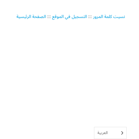
نسيت كلمة المرور
:::
التسجيل في الموقع
:::
الصفحة الرئيسية
العربية‏